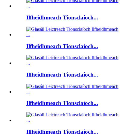
Ilfheidhmeach Tionsclaíoch...
Ilfheidhmeach Tionsclaíoch...
Ilfheidhmeach Tionsclaíoch...
Ilfheidhmeach Tionsclaíoch...
Ilfheidhmeach Tionsclaíoch...