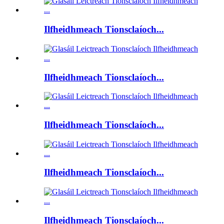
Ilfheidhmeach Tionsclaíoch...
Ilfheidhmeach Tionsclaíoch...
Ilfheidhmeach Tionsclaíoch...
Ilfheidhmeach Tionsclaíoch...
Ilfheidhmeach Tionsclaíoch...