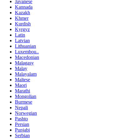
Javanese
Kannada
Kazakh
Khmer
Kurdish
Kyrgyz
Latin
Latvian
Lithuanian
Luxembou..
Macedonian
Malagasy
Malay
Malayalam
Maltese
Maori
Marathi
Mongolian
Burmese
Nepali
Norwegian
Pashto
Persian
Punjabi
Serbian