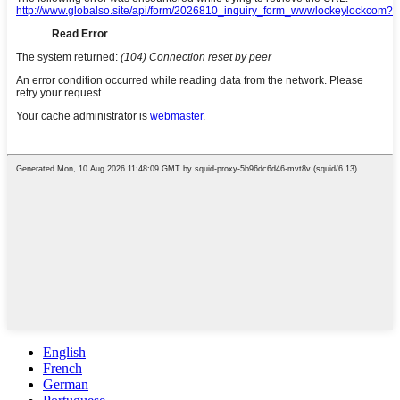
English
French
German