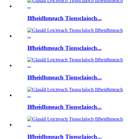
Ilfheidhmeach Tionsclaíoch...
Ilfheidhmeach Tionsclaíoch...
Ilfheidhmeach Tionsclaíoch...
Ilfheidhmeach Tionsclaíoch...
Ilfheidhmeach Tionsclaíoch...