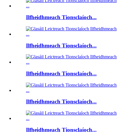
Ilfheidhmeach Tionsclaíoch...
Ilfheidhmeach Tionsclaíoch...
Ilfheidhmeach Tionsclaíoch...
Ilfheidhmeach Tionsclaíoch...
Ilfheidhmeach Tionsclaíoch...