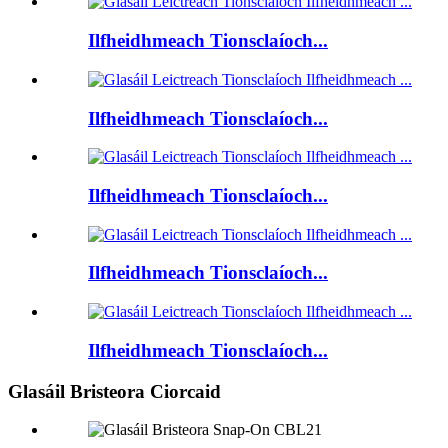
Ilfheidhmeach Tionsclaíoch...
Ilfheidhmeach Tionsclaíoch...
Ilfheidhmeach Tionsclaíoch...
Ilfheidhmeach Tionsclaíoch...
Ilfheidhmeach Tionsclaíoch...
Glasáil Bristeora Ciorcaid