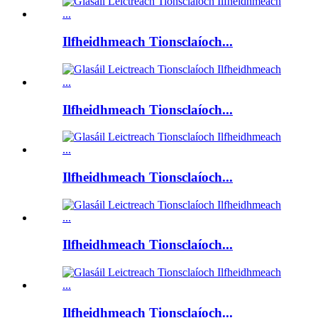
Ilfheidhmeach Tionsclaíoch...
Ilfheidhmeach Tionsclaíoch...
Ilfheidhmeach Tionsclaíoch...
Ilfheidhmeach Tionsclaíoch...
Ilfheidhmeach Tionsclaíoch...