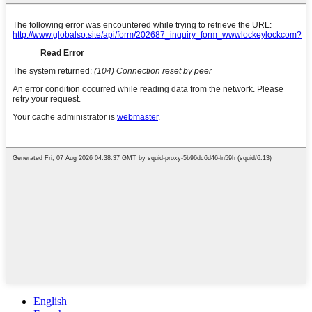
English