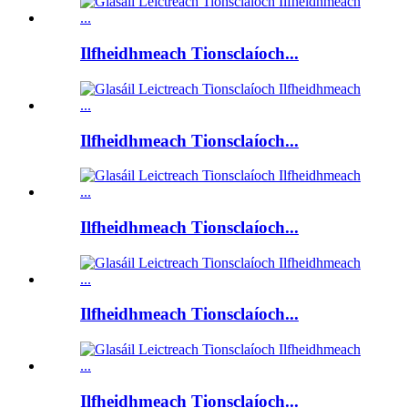
Ilfheidhmeach Tionsclaíoch...
Ilfheidhmeach Tionsclaíoch...
Ilfheidhmeach Tionsclaíoch...
Ilfheidhmeach Tionsclaíoch...
Ilfheidhmeach Tionsclaíoch...