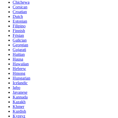
Chichewa
Corsican
Croatian
Dutch
Estonian
Filipino
Finnish
Frisian
Galician
Georgian
Gujarati
Haitian
Hausa
Hawaiian
Hebrew
Hmong
Hungarian
Icelandic
Igbo
Javanese
Kannada
Kazakh
Khmer
Kurdish
Kyrgyz