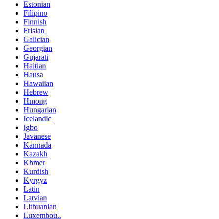
Estonian
Filipino
Finnish
Frisian
Galician
Georgian
Gujarati
Haitian
Hausa
Hawaiian
Hebrew
Hmong
Hungarian
Icelandic
Igbo
Javanese
Kannada
Kazakh
Khmer
Kurdish
Kyrgyz
Latin
Latvian
Lithuanian
Luxembou..