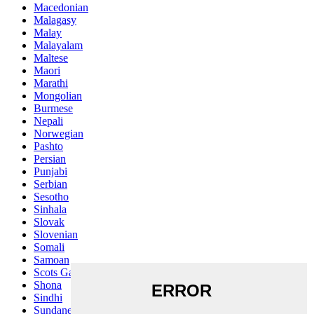
Macedonian
Malagasy
Malay
Malayalam
Maltese
Maori
Marathi
Mongolian
Burmese
Nepali
Norwegian
Pashto
Persian
Punjabi
Serbian
Sesotho
Sinhala
Slovak
Slovenian
Somali
Samoan
Scots Gaelic
Shona
Sindhi
Sundanese