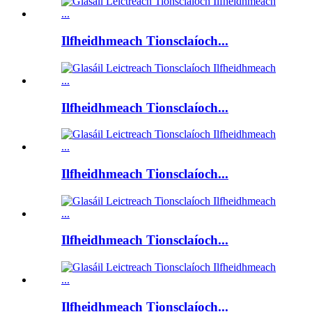
Ilfheidhmeach Tionsclaíoch...
Ilfheidhmeach Tionsclaíoch...
Ilfheidhmeach Tionsclaíoch...
Ilfheidhmeach Tionsclaíoch...
Ilfheidhmeach Tionsclaíoch...