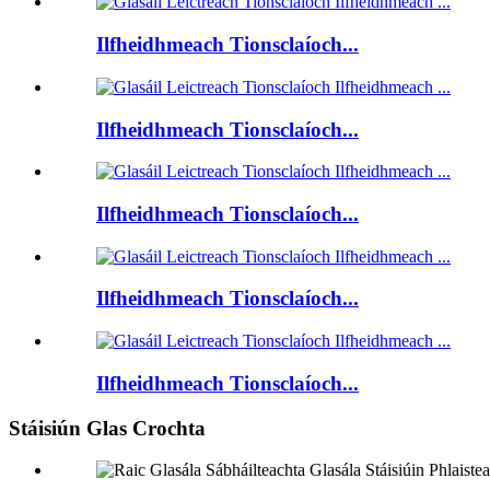
Ilfheidhmeach Tionsclaíoch...
Ilfheidhmeach Tionsclaíoch...
Ilfheidhmeach Tionsclaíoch...
Ilfheidhmeach Tionsclaíoch...
Ilfheidhmeach Tionsclaíoch...
Stáisiún Glas Crochta