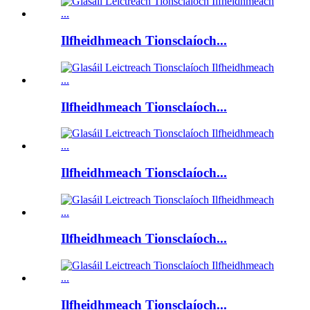
Ilfheidhmeach Tionsclaíoch...
Ilfheidhmeach Tionsclaíoch...
Ilfheidhmeach Tionsclaíoch...
Ilfheidhmeach Tionsclaíoch...
Ilfheidhmeach Tionsclaíoch...