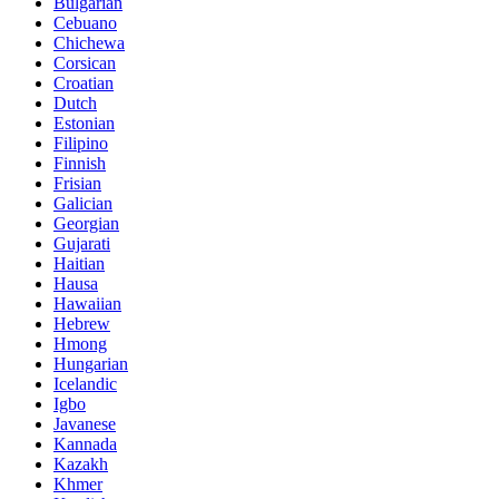
Bulgarian
Cebuano
Chichewa
Corsican
Croatian
Dutch
Estonian
Filipino
Finnish
Frisian
Galician
Georgian
Gujarati
Haitian
Hausa
Hawaiian
Hebrew
Hmong
Hungarian
Icelandic
Igbo
Javanese
Kannada
Kazakh
Khmer