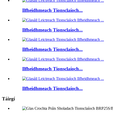
Ilfheidhmeach Tionsclaíoch...
Ilfheidhmeach Tionsclaíoch...
Ilfheidhmeach Tionsclaíoch...
Ilfheidhmeach Tionsclaíoch...
Ilfheidhmeach Tionsclaíoch...
Táirgí